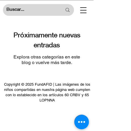
Próximamente nuevas
entradas
Explora otras categorías en este
blog o vuelve más tarde.
Copyright © 2025 FundAFID | Las imágenes de los
niños compartidas en nuestra página web cumplen
con lo establecido en los artículos 60 CRBV y 65
LOPNNA